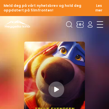
Meld deg på vårt nyhetsbrev og hold deg
Les
oppdatert på filmfronten!
mer