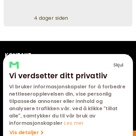
4 dager siden
KONTAKT
Skjul
FØLG OSS
Vi verdsetter ditt privatliv
Vi bruker informasjonskapsler for å forbedre
nettleseropplevelsen din, vise personlig
tilpassede annonser eller innhold og
analysere trafikken vår. ved å klikke "tillat
alle", samtykker du til vår bruk av
informasjonskapsler
Les mer
Vis detaljer