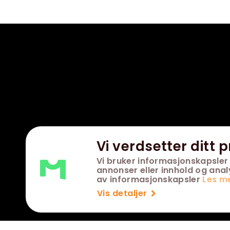
Vi verdsetter ditt p
Vi bruker informasjonskapsler 
annonser eller innhold og analys
av informasjonskapsler
Les m
Vis detaljer